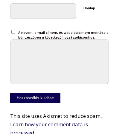
Honlap
A nevem, e-mail címem, és weboldalcímem mentése a
böngészőben a következő hozzászólásomhoz.
This site uses Akismet to reduce spam.
Learn how your comment data is
processed.