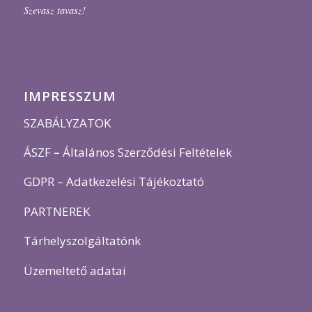
Szevasz tavasz!
IMPRESSZUM
SZABÁLYZATOK
ÁSZF
–
Általános Szerződési Feltételek
GDPR – Adatkezelési Tájékoztató
PARTNEREK
Tárhelyszolgáltatónk
Üzemeltető adatai