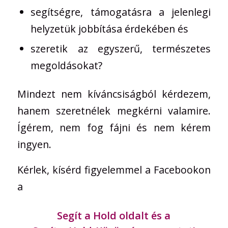
segítségre, támogatásra a jelenlegi
helyzetük jobbítása érdekében és
szeretik az egyszerű, természetes
megoldásokat?
Mindezt nem kíváncsiságból kérdezem,
hanem szeretnélek megkérni valamire.
Ígérem, nem fog fájni és nem kérem
ingyen.
Kérlek, kísérd figyelemmel a Facebookon
a
Segít a Hold oldalt
és a