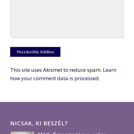
This site uses Akismet to reduce spam.
Learn
how your comment data is processed.
NICSAK, KI BESZÉL?