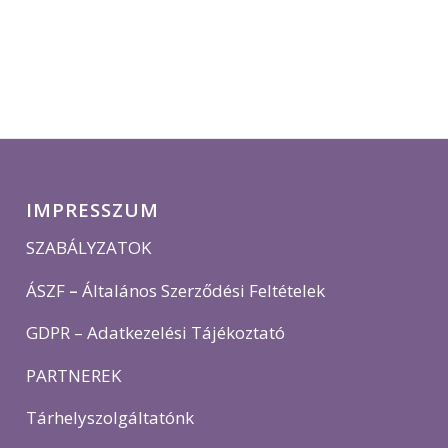
IMPRESSZUM
SZABÁLYZATOK
ÁSZF
–
Általános Szerződési Feltételek
GDPR – Adatkezelési Tájékoztató
PARTNEREK
Tárhelyszolgáltatónk