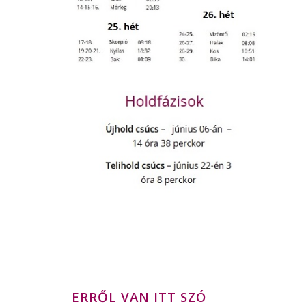
ERRŐL VAN ITT SZÓ