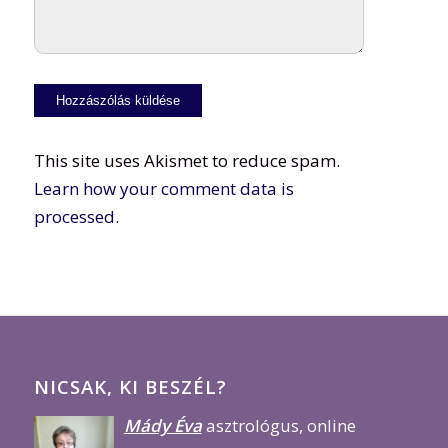
This site uses Akismet to reduce spam.
Learn how your comment data is
processed.
NICSAK, KI BESZÉL?
Mády Éva
asztrológus, online