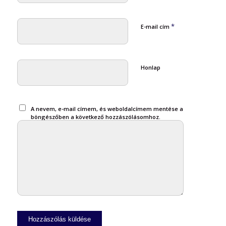
*
E-mail cím
Honlap
A nevem, e-mail címem, és weboldalcímem mentése a
böngészőben a következő hozzászólásomhoz.