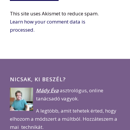
This site uses Akismet to reduce spam.
Learn how your comment data is
processed.
NICSAK, KI BESZÉL?
Mády Éva
asztrológus, online
tanácsadó vagyok.
A legtöbb, amit tehetek érted, hogy
elhozom a módszert a múltból. Hozzáteszem a
mai technikát.