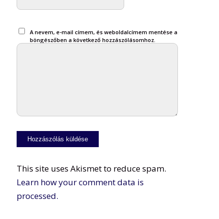
A nevem, e-mail címem, és weboldalcímem mentése a
böngészőben a következő hozzászólásomhoz.
This site uses Akismet to reduce spam.
Learn how your comment data is
processed.